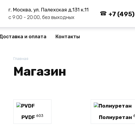
г. Москва, ул. Палехская д.131 к.11
+7 (495
с 9:00 - 20:00, без выходных
Доставка и оплата
Контакты
Главная
Магазин
603
PVDF
Полиуретан