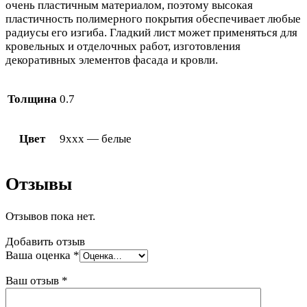
очень пластичным материалом, поэтому высокая
пластичность полимерного покрытия обеспечивает любые
радиусы его изгиба. Гладкий лист может применяться для
кровельных и отделочных работ, изготовления
декоративных элементов фасада и кровли.
Толщина
0.7
Цвет
9xxx — белые
Отзывы
Отзывов пока нет.
Добавить отзыв
Ваша оценка
*
Ваш отзыв
*