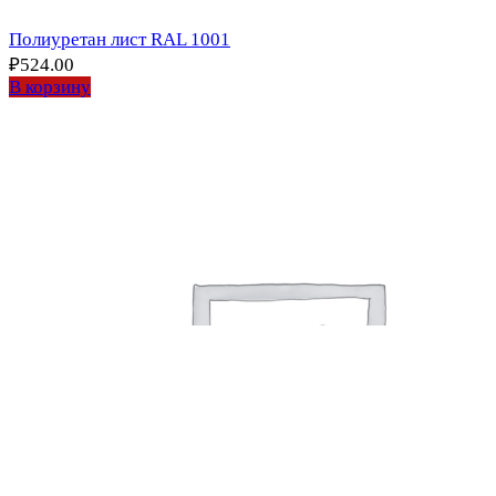
Полиуретан лист RAL 1001
₽
524.00
В корзину