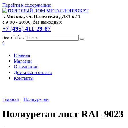
Перейти к содержанию
г. Москва, ул. Палехская д.131 к.11
с 9:00 - 20:00, без выходных
+7 (495) 411-29-87
Search for:
0
Главная
Магазин
О компании
Доставка и оплата
Контакты
Главная
Полиуретан
Полиуретан лист RAL 9023