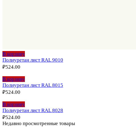
В корзину
Полиуретан лист RAL 9010
₽
524.00
В корзину
Полиуретан лист RAL 8015
₽
524.00
В корзину
Полиуретан лист RAL 8028
₽
524.00
Недавно просмотренные товары