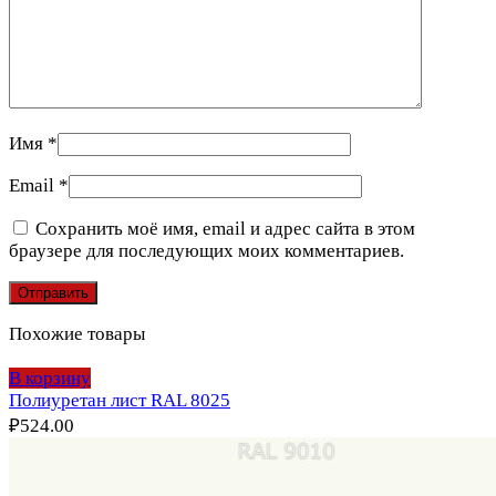
Имя
*
Email
*
Сохранить моё имя, email и адрес сайта в этом
браузере для последующих моих комментариев.
Похожие товары
В корзину
Полиуретан лист RAL 8025
₽
524.00